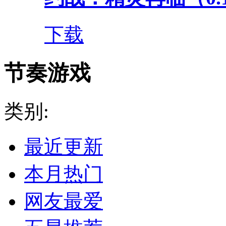
下载
节奏游戏
类别:
最近更新
本月热门
网友最爱