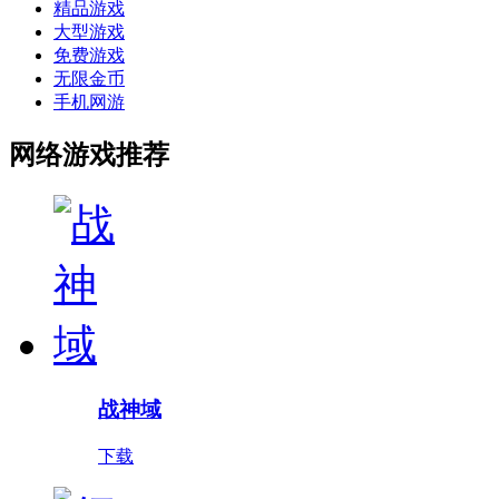
精品游戏
大型游戏
免费游戏
无限金币
手机网游
网络游戏推荐
战神域
下载