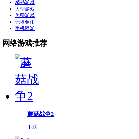
精品游戏
大型游戏
免费游戏
无限金币
手机网游
网络游戏推荐
蘑菇战争2
下载