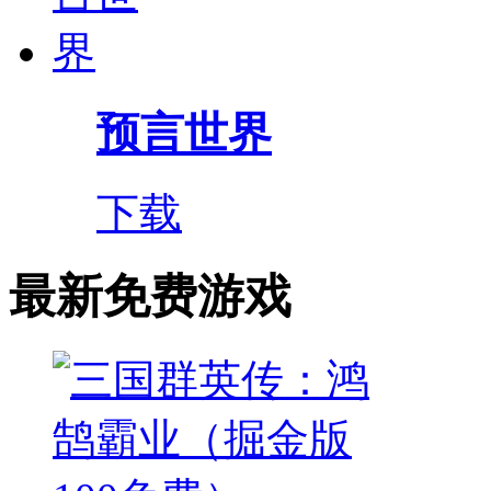
预言世界
下载
最新免费游戏