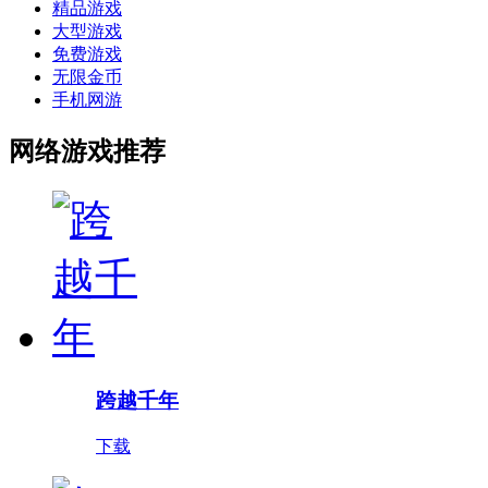
精品游戏
大型游戏
免费游戏
无限金币
手机网游
网络游戏推荐
跨越千年
下载