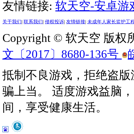
友情链接:
软天空-安卓游
关于我们
|
联系我们
|
侵权投诉
|
友情链接
|
未成年人家长监护工
Copyright © 软天空 版
文〔2017〕8680-136号
抵制不良游戏，拒绝盗版
骗上当。 适度游戏益脑
间，享受健康生活。