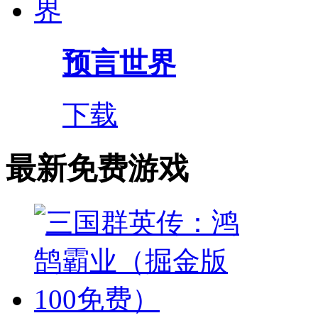
预言世界
下载
最新免费游戏