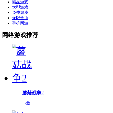
精品游戏
大型游戏
免费游戏
无限金币
手机网游
网络游戏推荐
蘑菇战争2
下载