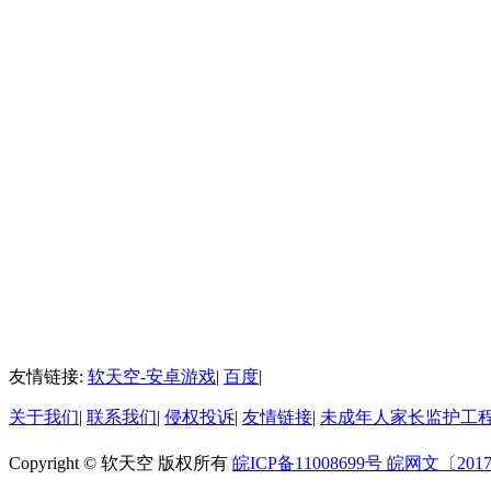
友情链接:
软天空-安卓游戏
|
百度
|
关于我们
|
联系我们
|
侵权投诉
|
友情链接
|
未成年人家长监护工
Copyright © 软天空 版权所有
皖ICP备11008699号
皖网文〔2017