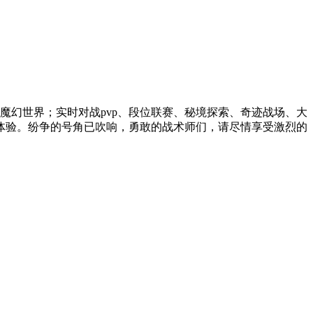
魔幻世界；实时对战pvp、段位联赛、秘境探索、奇迹战场、大
体验。纷争的号角已吹响，勇敢的战术师们，请尽情享受激烈的