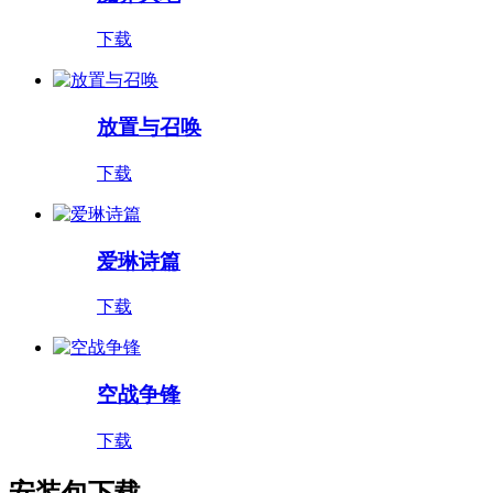
下载
放置与召唤
下载
爱琳诗篇
下载
空战争锋
下载
安装包下载