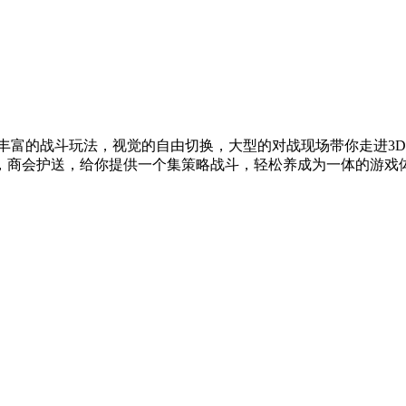
。丰富的战斗玩法，视觉的自由切换，大型的对战现场带你走进3D
，商会护送，给你提供一个集策略战斗，轻松养成为一体的游戏