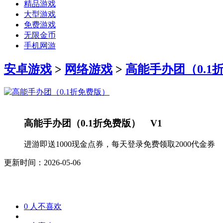
精品游戏
大型游戏
免费游戏
无限金币
手机网游
安卓游戏
>
网络游戏
>
高能手办团（0.1
高能手办团（0.1折免费版） V1
进游即送1000现金点券，每天登录免费领取2000代金券
更新时间：2026-05-06
0
人不喜欢