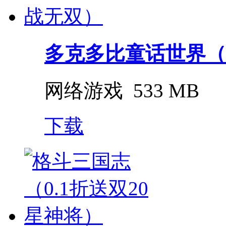
多克多比童话世界（0.
网络游戏
533 MB
下载