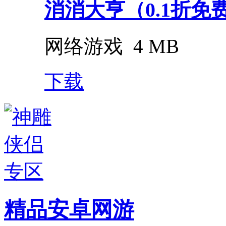
消消大亨（0.1折免费版
网络游戏
4 MB
下载
精品安卓网游