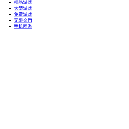
精品游戏
大型游戏
免费游戏
无限金币
手机网游