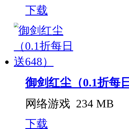
下载
御剑红尘（0.1折每日
网络游戏
234 MB
下载