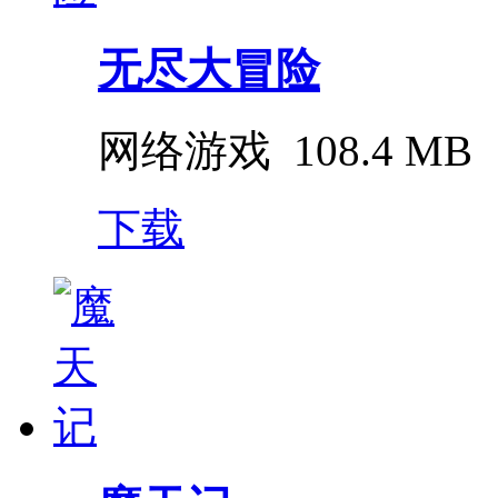
无尽大冒险
网络游戏
108.4 MB
下载