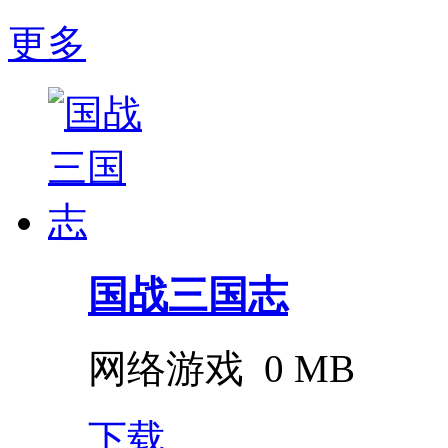
更多
国战三国志
网络游戏
0 MB
下载