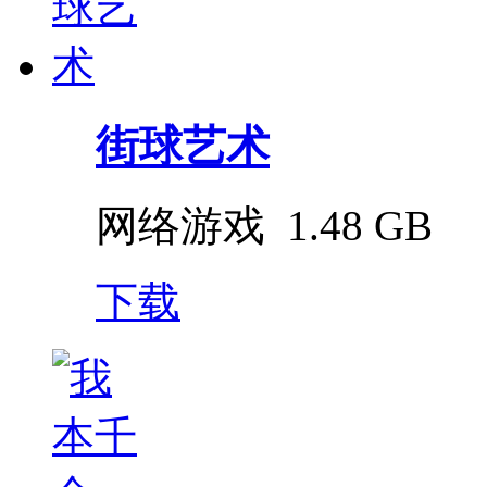
街球艺术
网络游戏
1.48 GB
下载