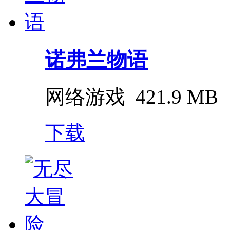
诺弗兰物语
网络游戏
421.9 MB
下载