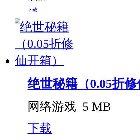
下载
绝世秘籍（0.05折
网络游戏
5 MB
下载