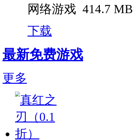
网络游戏
414.7 MB
下载
最新免费游戏
更多