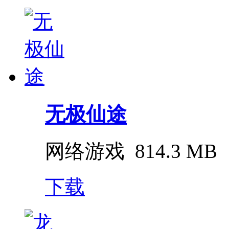
无极仙途
网络游戏
814.3 MB
下载