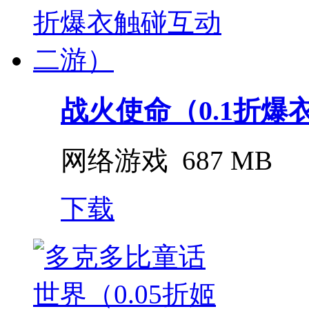
战火使命（0.1折爆衣
网络游戏
687 MB
下载