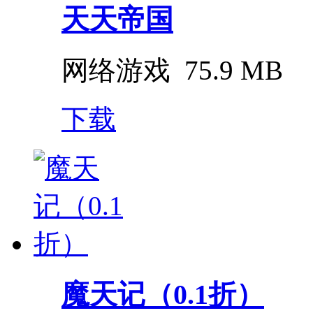
天天帝国
网络游戏
75.9 MB
下载
魔天记（0.1折）