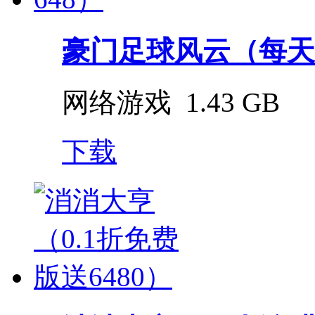
豪门足球风云（每天送
网络游戏
1.43 GB
下载