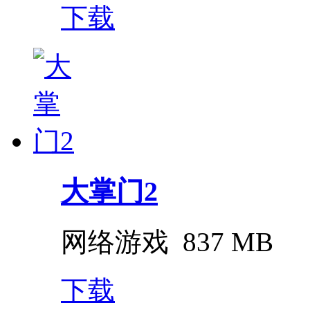
下载
大掌门2
网络游戏
837 MB
下载