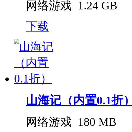
网络游戏
1.24 GB
下载
山海记（内置0.1折
网络游戏
180 MB