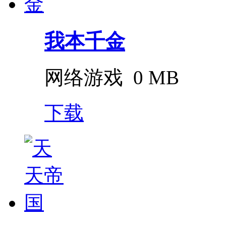
我本千金
网络游戏
0 MB
下载