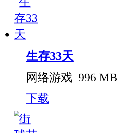
生存33天
网络游戏
996 MB
下载