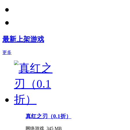
最新上架游戏
更多
真红之刃（0.1折）
网络游戏
345 MB