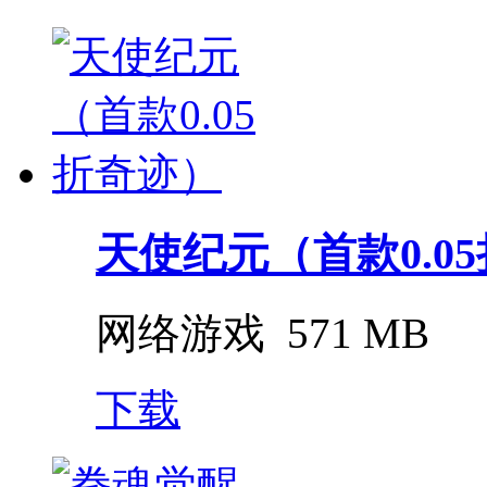
天使纪元（首款0.0
网络游戏
571 MB
下载