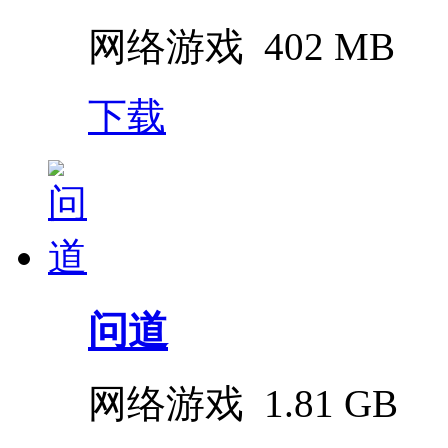
网络游戏
402 MB
下载
问道
网络游戏
1.81 GB