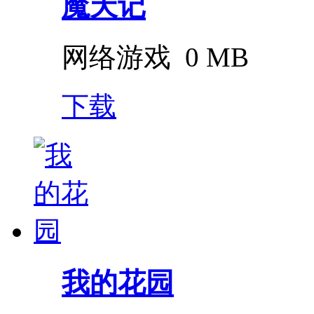
魔天记
网络游戏
0 MB
下载
我的花园