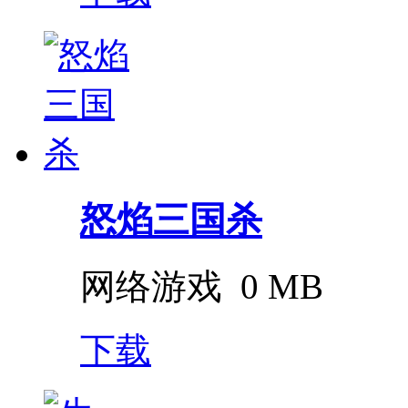
怒焰三国杀
网络游戏
0 MB
下载