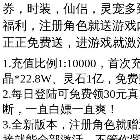
券，时装，仙侣，灵宠多
福利，注册角色就送游戏
正正免费送，进游戏就激
1.充值比例1:10000，首次
晶*22.8W、灵石1亿，免
2.每日登陆可免费领30
断，一直白嫖一直爽！

3.全新版本，注册角色就
接就能全部激活，不管你