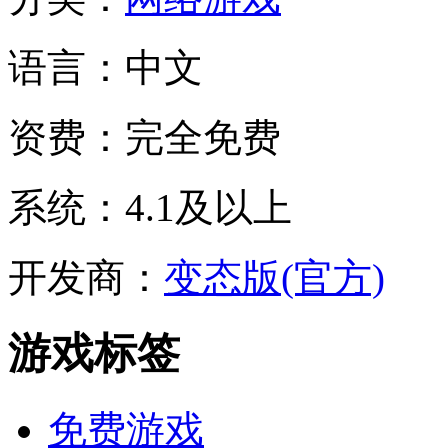
语言：
中文
资费：
完全免费
系统：
4.1及以上
开发商：
变态版(官方)
游戏标签
免费游戏