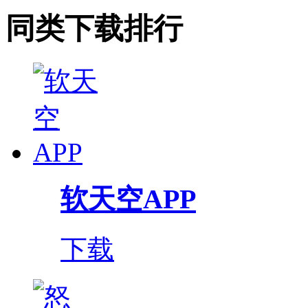
同类下载排行
软天空APP
下载