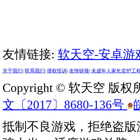
友情链接:
软天空-安卓游
关于我们
|
联系我们
|
侵权投诉
|
友情链接
|
未成年人家长监护工
Copyright © 软天空 版
文〔2017〕8680-136号
抵制不良游戏，拒绝盗版