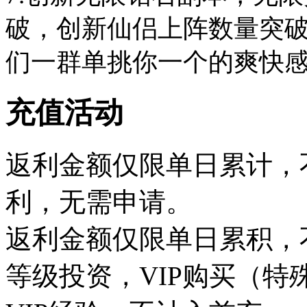
破，创新仙侣上阵数量突
们一群单挑你一个的爽快
充值活动
返利金额仅限单日累计，
利，无需申请。
返利金额仅限单日累积，
等级投资，VIP购买（