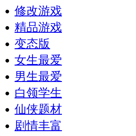
修改游戏
精品游戏
变态版
女生最爱
男生最爱
白领学生
仙侠题材
剧情丰富