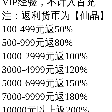
VIP经验，不计入首充
注：返利货币为【仙晶】
100-499元返50%
500-999元返80%
1000-2999元返100%
3000-4999元返120%
5000-6999元返150%
7000-9999元返180%
10000元以上返200%