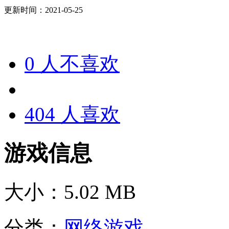
更新时间：2021-05-25
0
人不喜欢
404
人喜欢
游戏信息
大小：
5.02 MB
分类：
网络游戏