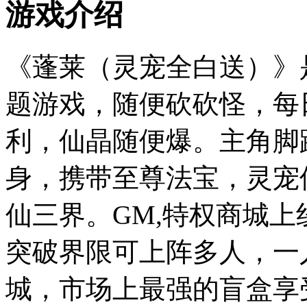
游戏介绍
《蓬莱（灵宠全白送）》
题游戏，随便砍砍怪，每
利，仙晶随便爆。主角脚
身，携带至尊法宝，灵宠
仙三界。GM,特权商城
突破界限可上阵多人，一
城，市场上最强的盲盒享