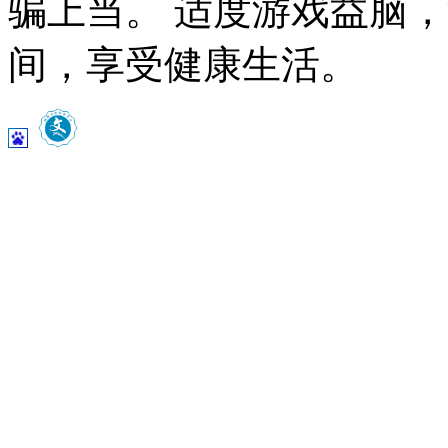
骗上当。 适度游戏益脑
间，享受健康生活。