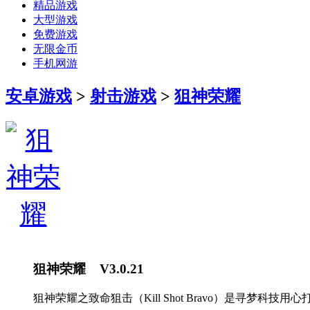
精品游戏
大型游戏
免费游戏
无限金币
手机网游
安卓游戏
>
射击游戏
>
狙神荣耀
狙神荣耀 V3.0.21
狙神荣耀之致命狙击（Kill Shot Bravo）是寻梦科技