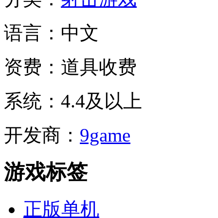
语言：
中文
资费：
道具收费
系统：
4.4及以上
开发商：
9game
游戏标签
正版单机