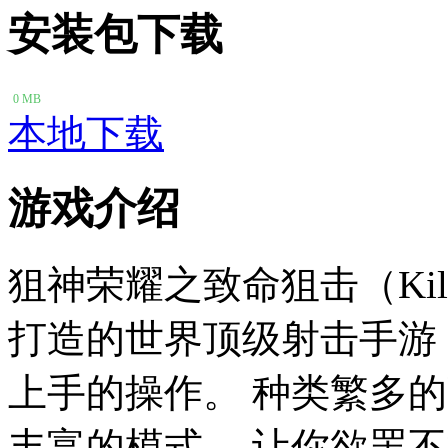
安装包下载
0 MB
本地下载
游戏介绍
狙神荣耀之致命狙击（Kill 
打造的世界顶级射击手游，
上手的操作。 种类繁多
丰富的模式， 让你欲罢