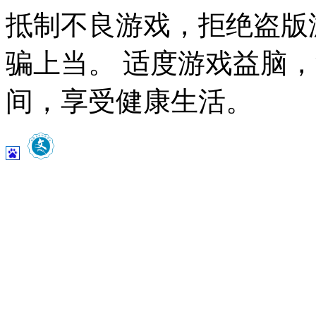
抵制不良游戏，拒绝盗版
骗上当。 适度游戏益脑
间，享受健康生活。