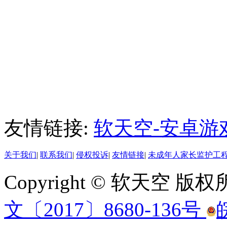
友情链接:
软天空-安卓游
关于我们
|
联系我们
|
侵权投诉
|
友情链接
|
未成年人家长监护工
Copyright © 软天空 版
文〔2017〕8680-136号