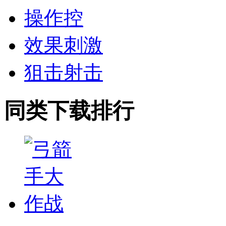
操作控
效果刺激
狙击射击
同类下载排行