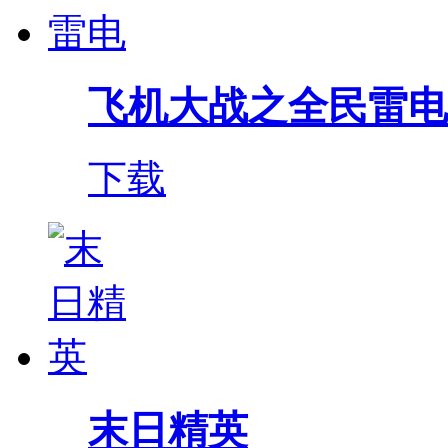
飞机大战之全民雷电
下载
末日精英