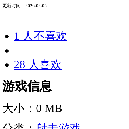
更新时间：2026-02-05
1
人不喜欢
28
人喜欢
游戏信息
大小：
0 MB
分类：
射击游戏