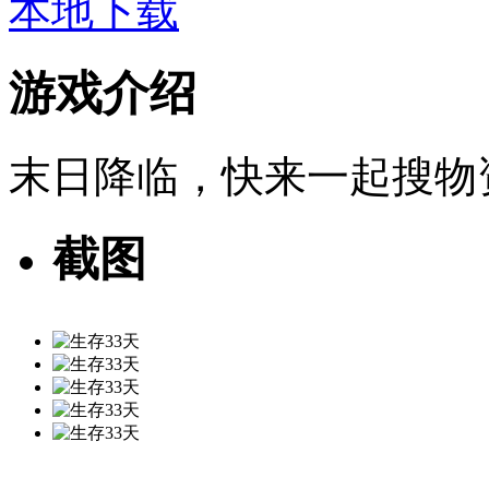
本地下载
游戏介绍
末日降临，快来一起搜物
截图