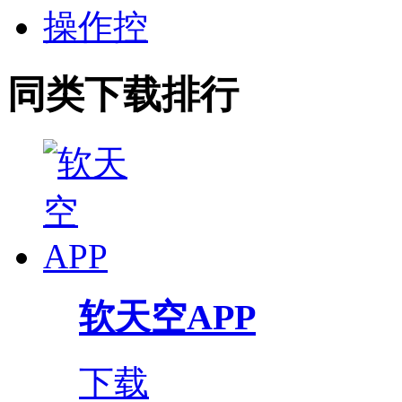
操作控
同类下载排行
软天空APP
下载