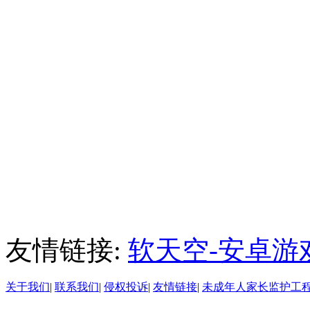
友情链接:
软天空-安卓游
关于我们
|
联系我们
|
侵权投诉
|
友情链接
|
未成年人家长监护工