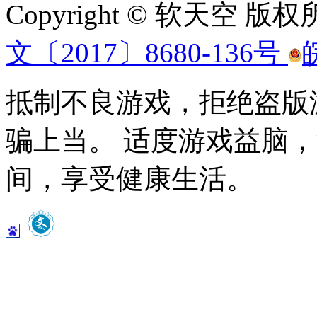
Copyright © 软天空 版
文〔2017〕8680-136号
抵制不良游戏，拒绝盗版
骗上当。 适度游戏益脑
间，享受健康生活。