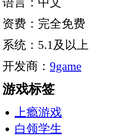
语言：
中文
资费：
完全免费
系统：
5.1及以上
开发商：
9game
游戏标签
上瘾游戏
白领学生