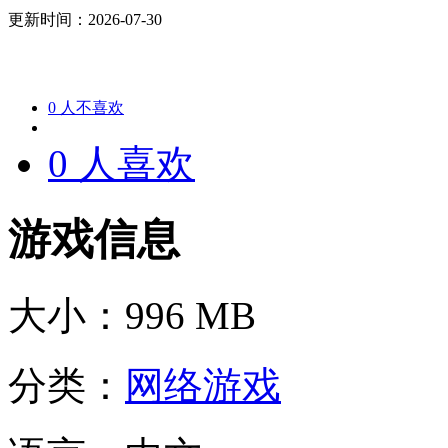
更新时间：2026-07-30
0
人不喜欢
0
人喜欢
游戏信息
大小：
996 MB
分类：
网络游戏