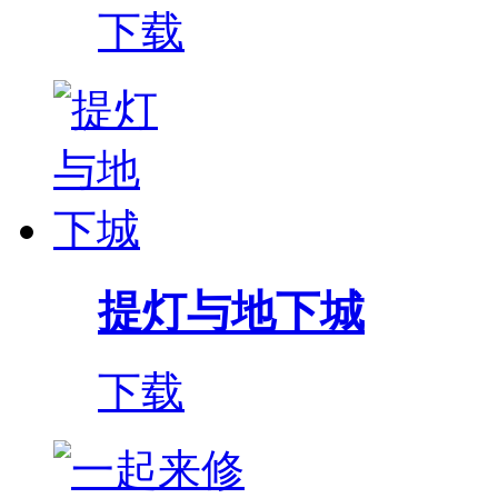
下载
提灯与地下城
下载