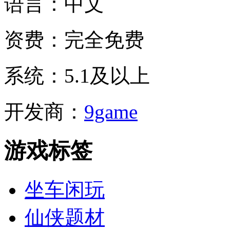
语言：
中文
资费：
完全免费
系统：
5.1及以上
开发商：
9game
游戏标签
坐车闲玩
仙侠题材