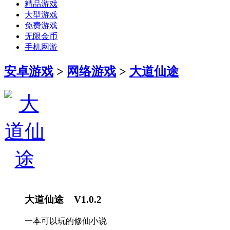
精品游戏
大型游戏
免费游戏
无限金币
手机网游
安卓游戏
>
网络游戏
>
大道仙途
大道仙途 V1.0.2
一本可以玩的修仙小说