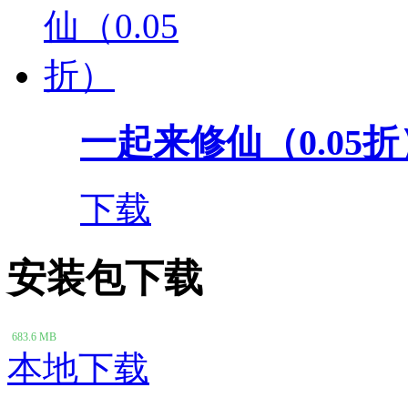
一起来修仙（0.05折
下载
安装包下载
683.6 MB
本地下载