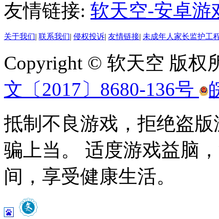
友情链接:
软天空-安卓游
关于我们
|
联系我们
|
侵权投诉
|
友情链接
|
未成年人家长监护工
Copyright © 软天空 版
文〔2017〕8680-136号
抵制不良游戏，拒绝盗版
骗上当。 适度游戏益脑
间，享受健康生活。