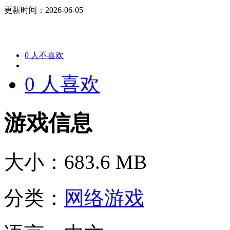
更新时间：2026-06-05
0
人不喜欢
0
人喜欢
游戏信息
大小：
683.6 MB
分类：
网络游戏