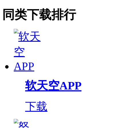
同类下载排行
软天空APP
下载