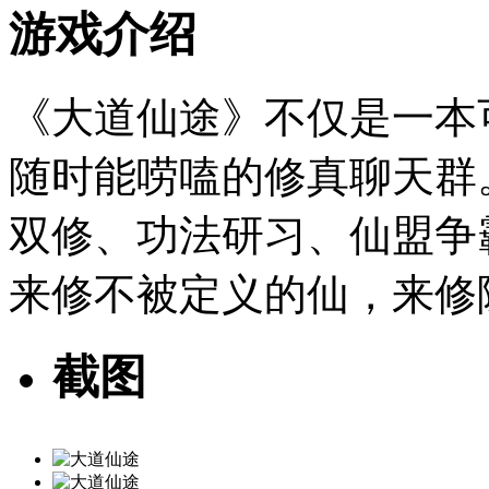
游戏介绍
《大道仙途》不仅是一本
随时能唠嗑的修真聊天群
双修、功法研习、仙盟争
来修不被定义的仙，来修
截图