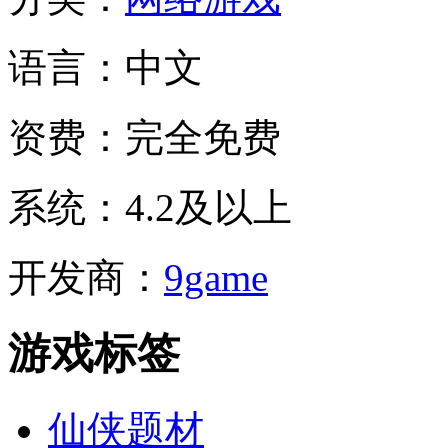
语言：
中文
资费：
完全免费
系统：
4.2及以上
开发商：
9game
游戏标签
仙侠题材