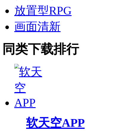
放置型RPG
画面清新
同类下载排行
软天空APP