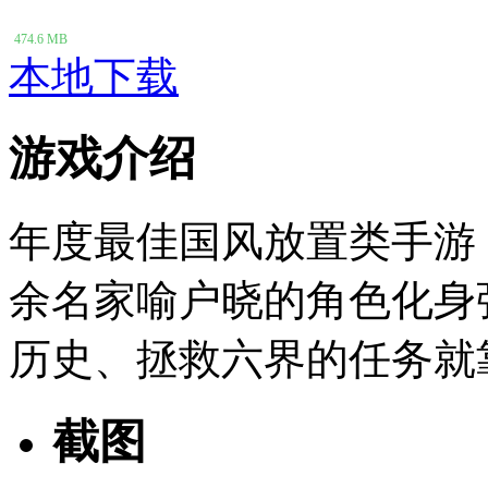
474.6 MB
本地下载
游戏介绍
年度最佳国风放置类手游
余名家喻户晓的角色化身
历史、拯救六界的任务就
截图