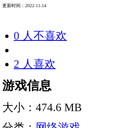
更新时间：2022-11-14
0
人不喜欢
2
人喜欢
游戏信息
大小：
474.6 MB
分类：
网络游戏