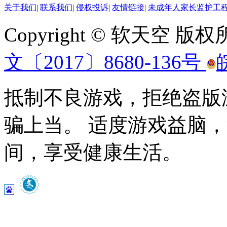
关于我们
|
联系我们
|
侵权投诉
|
友情链接
|
未成年人家长监护工
Copyright © 软天空 版
文〔2017〕8680-136号
抵制不良游戏，拒绝盗版
骗上当。 适度游戏益脑
间，享受健康生活。