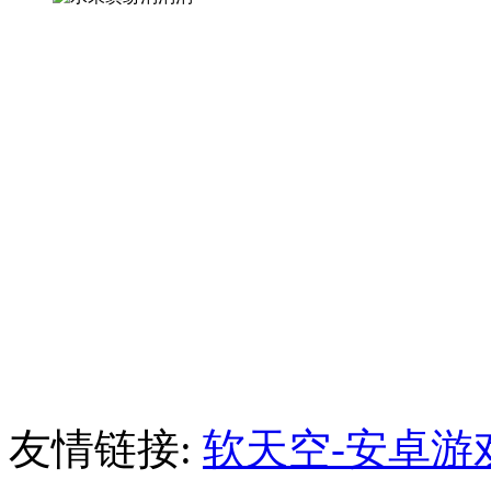
友情链接:
软天空-安卓游