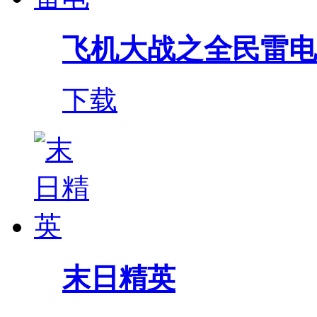
飞机大战之全民雷电
下载
末日精英