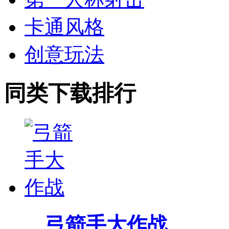
卡通风格
创意玩法
同类下载排行
弓箭手大作战