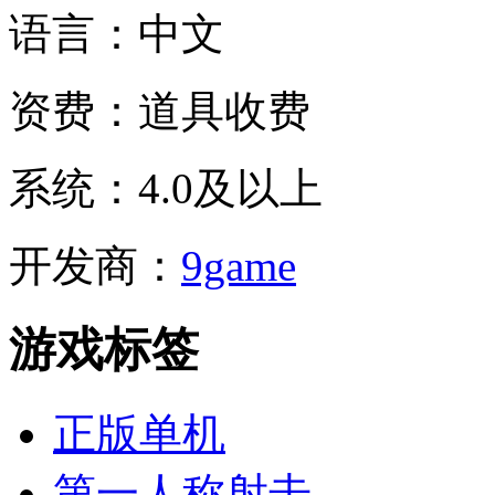
语言：
中文
资费：
道具收费
系统：
4.0及以上
开发商：
9game
游戏标签
正版单机
第一人称射击