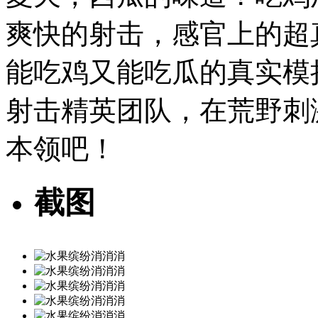
爽快的射击，感官上的超
能吃鸡又能吃瓜的真实模
射击精英团队，在荒野刺
本领吧！
截图