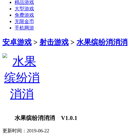
精品游戏
大型游戏
免费游戏
无限金币
手机网游
安卓游戏
>
射击游戏
>
水果缤纷消消消
水果缤纷消消消 V1.0.1
更新时间：2019-06-22