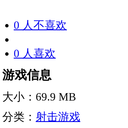
0
人不喜欢
0
人喜欢
游戏信息
大小：
69.9 MB
分类：
射击游戏