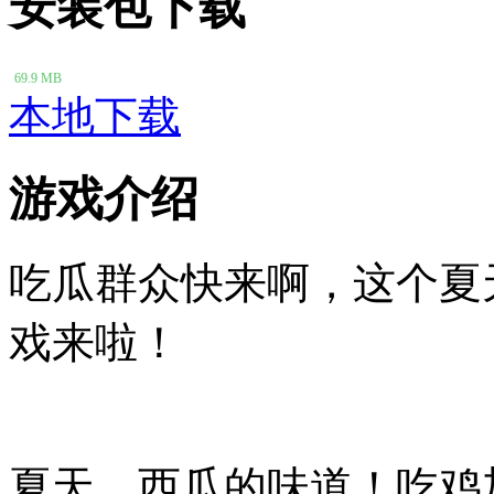
安装包下载
69.9 MB
本地下载
游戏介绍
吃瓜群众快来啊，这个夏
戏来啦！
夏天，西瓜的味道！吃鸡