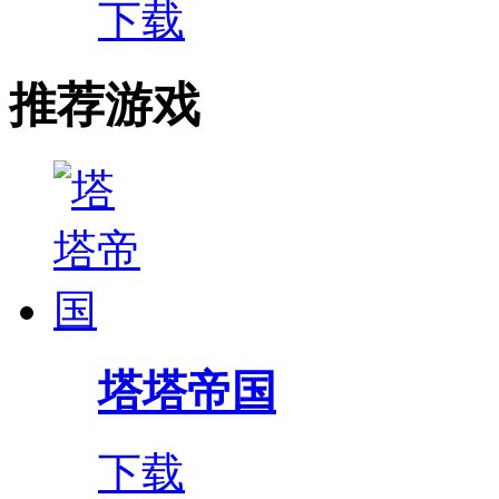
下载
推荐游戏
塔塔帝国
下载