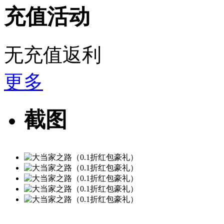
充值活动
无充值返利
更多
截图