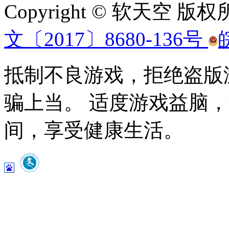
Copyright © 软天空 版
文〔2017〕8680-136号
抵制不良游戏，拒绝盗版
骗上当。 适度游戏益脑
间，享受健康生活。