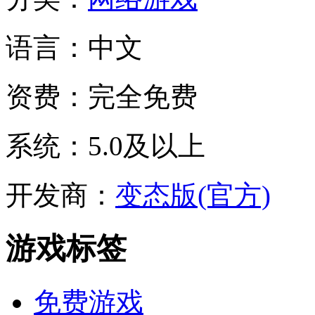
语言：
中文
资费：
完全免费
系统：
5.0及以上
开发商：
变态版(官方)
游戏标签
免费游戏