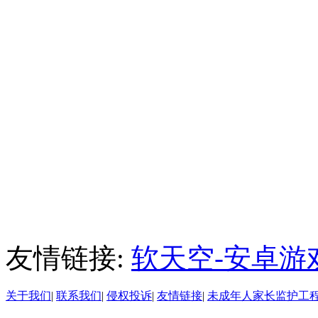
友情链接:
软天空-安卓游
关于我们
|
联系我们
|
侵权投诉
|
友情链接
|
未成年人家长监护工