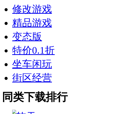
修改游戏
精品游戏
变态版
特价0.1折
坐车闲玩
街区经营
同类下载排行