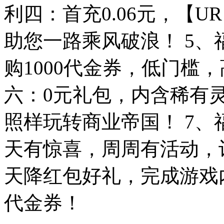
利四：首充0.06元，【
助您一路乘风破浪！ 5、
购1000代金券，低门槛
六：0元礼包，内含稀有
照样玩转商业帝国！ 7、
天有惊喜，周周有活动，
天降红包好礼，完成游戏
代金券！