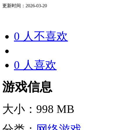
更新时间：2026-03-20
0
人不喜欢
0
人喜欢
游戏信息
大小：
998 MB
分类：
网络游戏