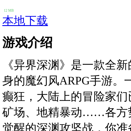
12 MB
本地下载
游戏介绍
《异界深渊》是一款全新
身的魔幻风ARPG手游
癫狂，大陆上的冒险家们
矿场、地精暴动……各方
觉醒的深渊攻坚战，你准