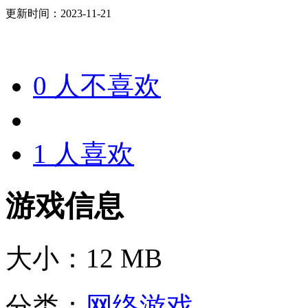
更新时间：2023-11-21
0
人不喜欢
1
人喜欢
游戏信息
大小：
12 MB
分类：
网络游戏