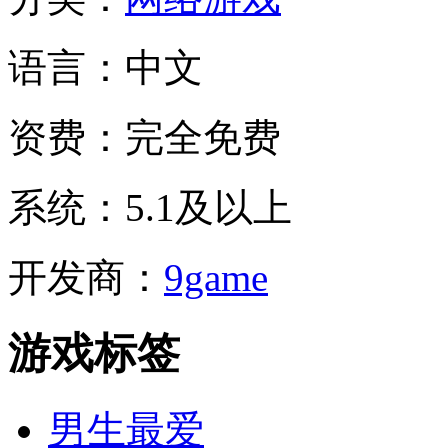
语言：
中文
资费：
完全免费
系统：
5.1及以上
开发商：
9game
游戏标签
男生最爱