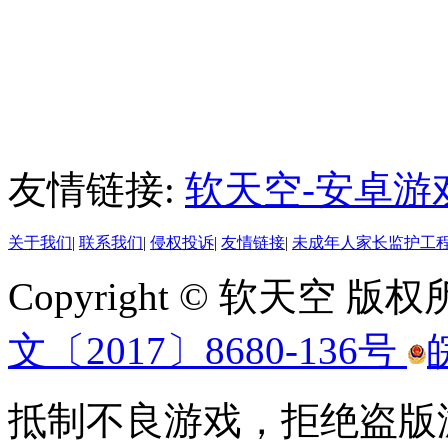
友情链接:
软天空-安卓游
关于我们
|
联系我们
|
侵权投诉
|
友情链接
|
未成年人家长监护工
Copyright © 软天空 版
文〔2017〕8680-136号
抵制不良游戏，拒绝盗版