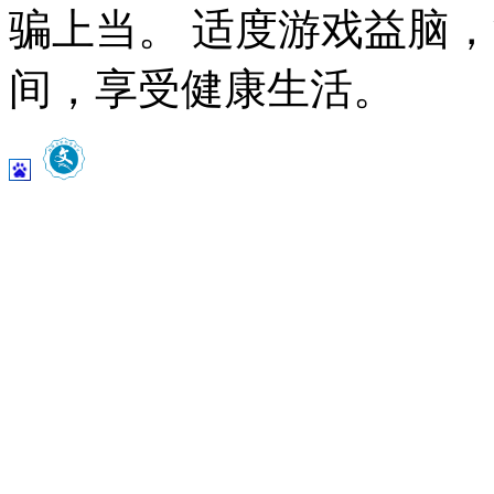
骗上当。 适度游戏益脑
间，享受健康生活。