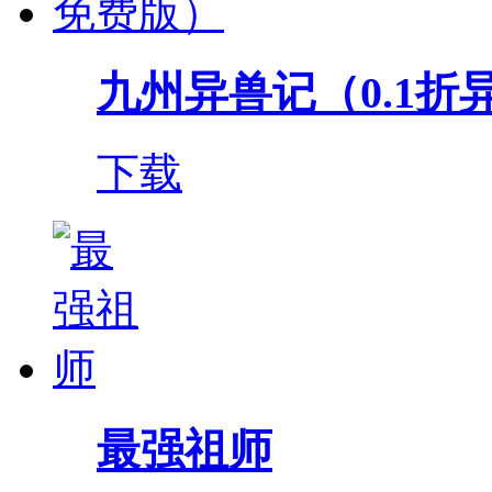
九州异兽记（0.1折
下载
最强祖师