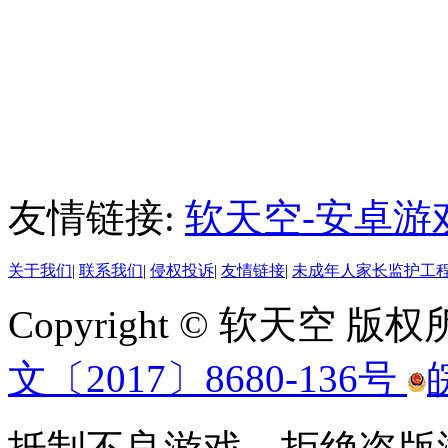
友情链接:
软天空-安卓游
关于我们
|
联系我们
|
侵权投诉
|
友情链接
|
未成年人家长监护工
Copyright © 软天空 版
文〔2017〕8680-136号