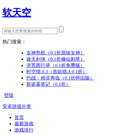
软天空
热门搜索：
女神危机（0.1折原味女神）
诛天剑侠（0.1折修仙割草）
洪荒西行录（0.1折免费版）
时空猎人3（首款猎人0.1折）
约战：精灵再临（0.1折怀旧版）
新盗墓笔记（0.1折）
登陆
安卓游戏分类
首页
最新游戏
游戏排行