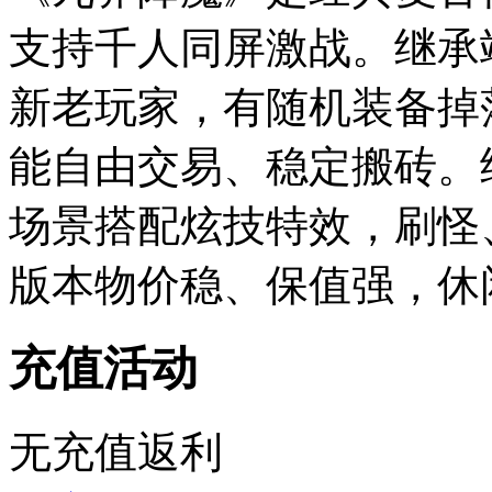
支持千人同屏激战。继承
新老玩家，有随机装备掉
能自由交易、稳定搬砖。
场景搭配炫技特效，刷怪
版本物价稳、保值强，休
充值活动
无充值返利