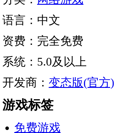
语言：
中文
资费：
完全免费
系统：
5.0及以上
开发商：
变态版(官方)
游戏标签
免费游戏