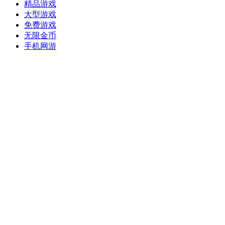
精品游戏
大型游戏
免费游戏
无限金币
手机网游