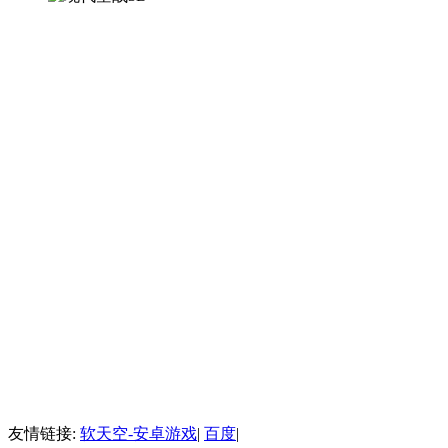
友情链接:
软天空-安卓游戏
|
百度
|