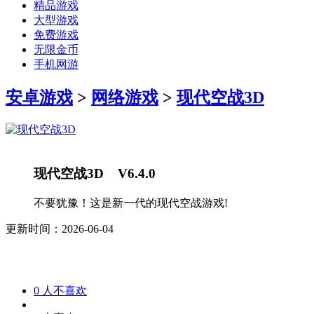
精品游戏
大型游戏
免费游戏
无限金币
手机网游
安卓游戏
>
网络游戏
>
现代空战3D
现代空战3D V6.4.0
不要犹豫！这是新一代的现代空战游戏!
更新时间：2026-06-04
0
人不喜欢