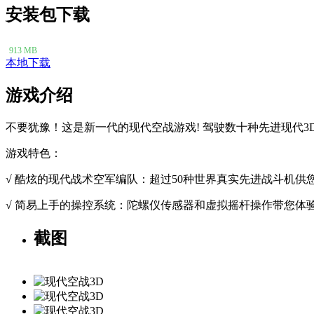
安装包下载
913 MB
本地下载
游戏介绍
不要犹豫！这是新一代的现代空战游戏! 驾驶数十种先进现代
游戏特色：
√ 酷炫的现代战术空军编队：超过50种世界真实先进战斗机
√ 简易上手的操控系统：陀螺仪传感器和虚拟摇杆操作带您体验
截图