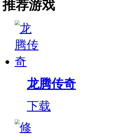
推荐游戏
龙腾传奇
下载