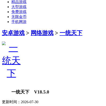
精品游戏
大型游戏
免费游戏
无限金币
手机网游
安卓游戏
>
网络游戏
>
一统天下
一统天下 V18.5.0
更新时间：2026-07-30