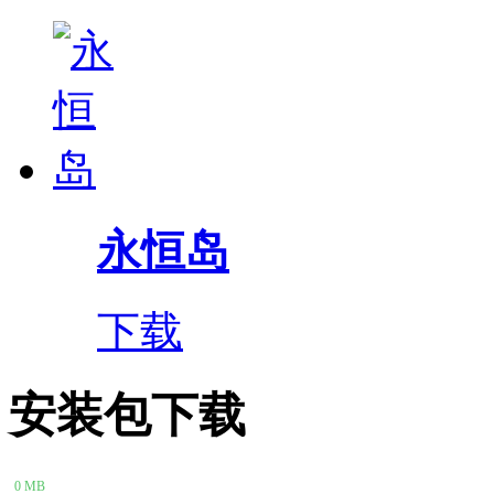
永恒岛
下载
安装包下载
0 MB