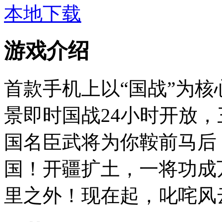
本地下载
游戏介绍
首款手机上以“国战”为
景即时国战24小时开放
国名臣武将为你鞍前马后
国！开疆扩土，一将功成
里之外！现在起，叱咤风