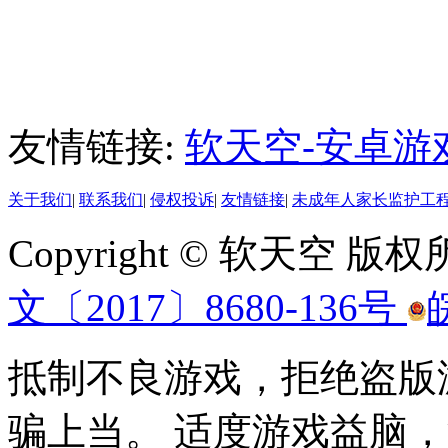
友情链接:
软天空-安卓游
关于我们
|
联系我们
|
侵权投诉
|
友情链接
|
未成年人家长监护工
Copyright © 软天空 版
文〔2017〕8680-136号
抵制不良游戏，拒绝盗版
骗上当。 适度游戏益脑