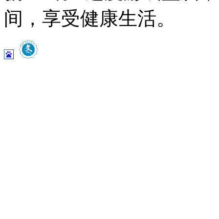
间，享受健康生活。