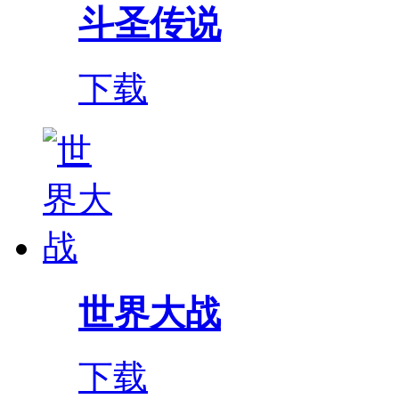
斗圣传说
下载
世界大战
下载