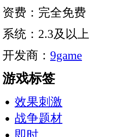
资费：
完全免费
系统：
2.3及以上
开发商：
9game
游戏标签
效果刺激
战争题材
即时