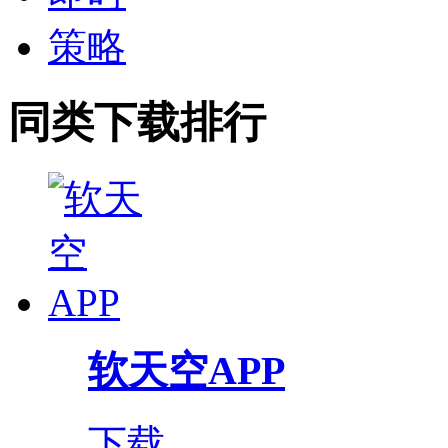
策略
同类下载排行
软天空APP
下载