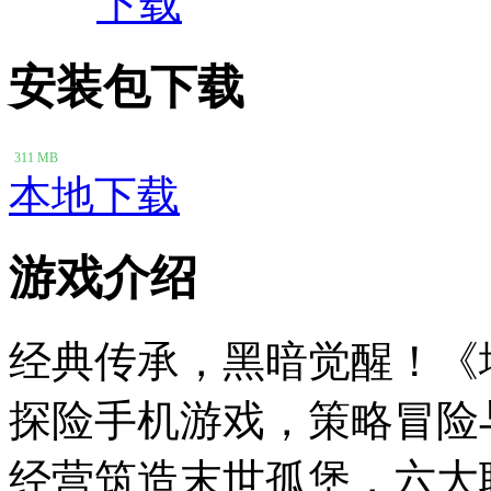
下载
安装包下载
311 MB
本地下载
游戏介绍
经典传承，黑暗觉醒！《
探险手机游戏，策略冒险
经营筑造末世孤堡，六大