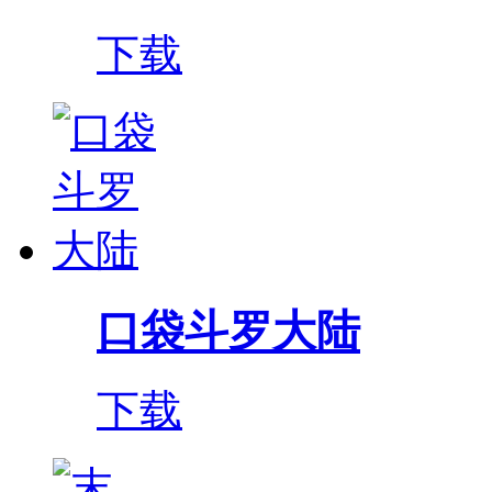
下载
口袋斗罗大陆
下载