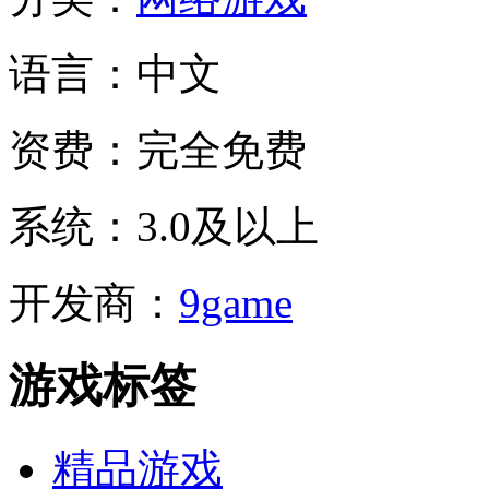
语言：
中文
资费：
完全免费
系统：
3.0及以上
开发商：
9game
游戏标签
精品游戏