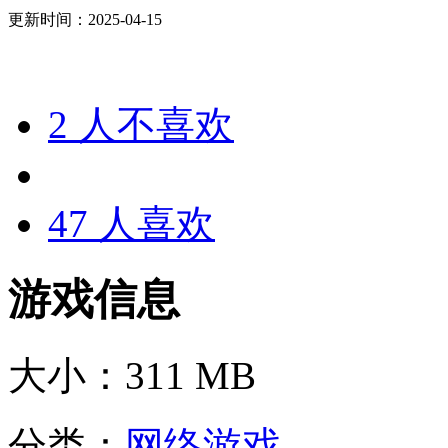
更新时间：2025-04-15
2
人不喜欢
47
人喜欢
游戏信息
大小：
311 MB
分类：
网络游戏