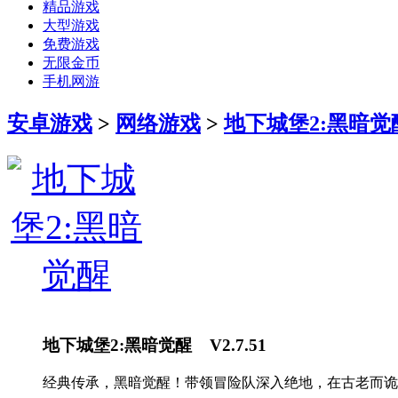
精品游戏
大型游戏
免费游戏
无限金币
手机网游
安卓游戏
>
网络游戏
>
地下城堡2:黑暗觉
地下城堡2:黑暗觉醒 V2.7.51
经典传承，黑暗觉醒！带领冒险队深入绝地，在古老而诡