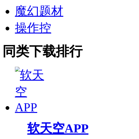
魔幻题材
操作控
同类下载排行
软天空APP