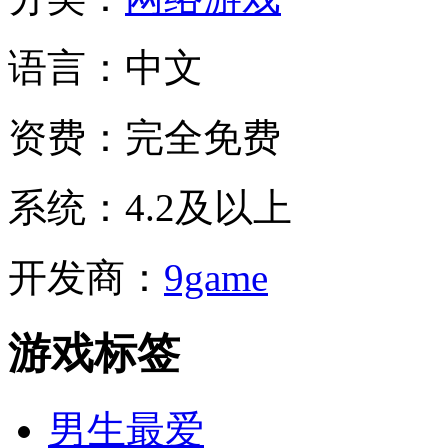
语言：
中文
资费：
完全免费
系统：
4.2及以上
开发商：
9game
游戏标签
男生最爱