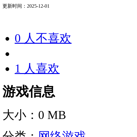
更新时间：2025-12-01
0
人不喜欢
1
人喜欢
游戏信息
大小：
0 MB
分类：
网络游戏