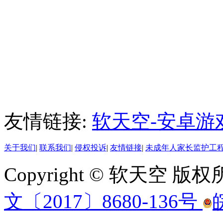
友情链接:
软天空-安卓游
关于我们
|
联系我们
|
侵权投诉
|
友情链接
|
未成年人家长监护工
Copyright © 软天空 版
文〔2017〕8680-136号