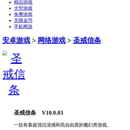
精品游戏
大型游戏
免费游戏
无限金币
手机网游
安卓游戏
>
网络游戏
>
圣戒信条
圣戒信条 V10.0.03
一款有着超强沉浸感和高自由度的魔幻类游戏。