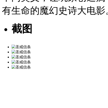
有生命的魔幻史诗大电影
截图