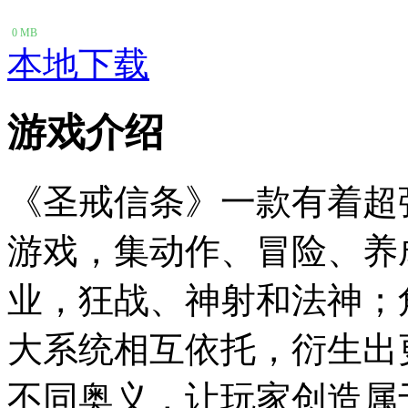
0 MB
本地下载
游戏介绍
《圣戒信条》一款有着超
游戏，集动作、冒险、养
业，狂战、神射和法神；
大系统相互依托，衍生出
不同奥义，让玩家创造属