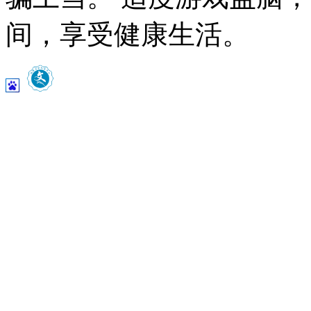
间，享受健康生活。