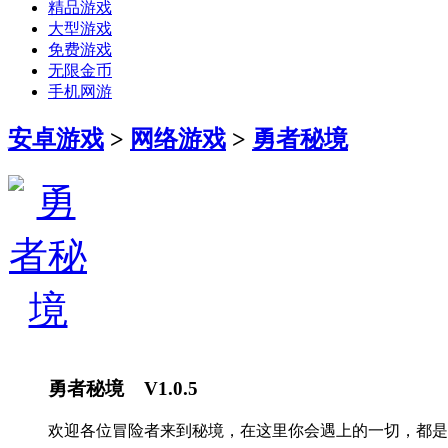
精品游戏
大型游戏
免费游戏
无限金币
手机网游
安卓游戏
>
网络游戏
>
勇者秘境
勇者秘境 V1.0.5
欢迎各位冒险者来到秘境，在这里你会遇上的一切，都是