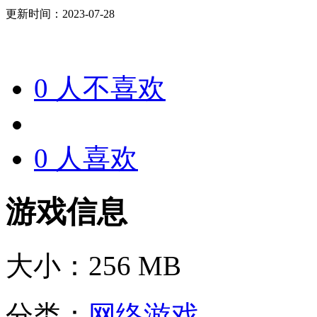
更新时间：2023-07-28
0
人不喜欢
0
人喜欢
游戏信息
大小：
256 MB
分类：
网络游戏