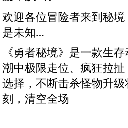
欢迎各位冒险者来到秘境
是未知...
《勇者秘境》是一款生存动作
潮中极限走位、疯狂拉扯
选择，不断击杀怪物升级
刻，清空全场