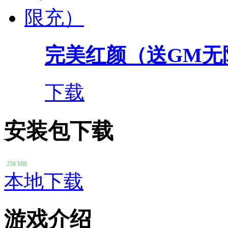
完美红颜（送GM无
下载
安装包下载
256 MB
本地下载
游戏介绍