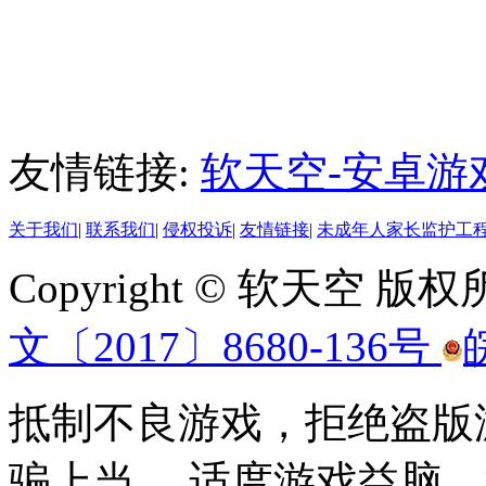
友情链接:
软天空-安卓游
关于我们
|
联系我们
|
侵权投诉
|
友情链接
|
未成年人家长监护工
Copyright © 软天空 版
文〔2017〕8680-136号
抵制不良游戏，拒绝盗版
骗上当。 适度游戏益脑