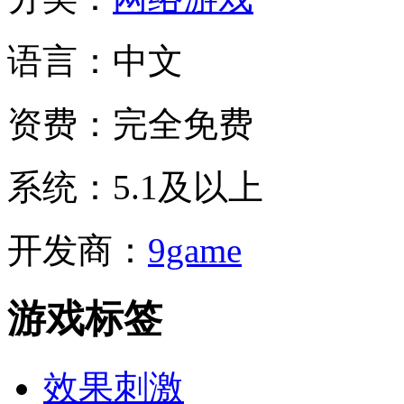
语言：
中文
资费：
完全免费
系统：
5.1及以上
开发商：
9game
游戏标签
效果刺激