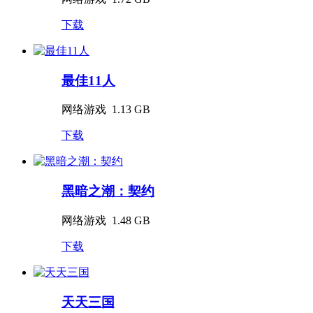
下载
最佳11人
网络游戏
1.13 GB
下载
黑暗之潮：契约
网络游戏
1.48 GB
下载
天天三国