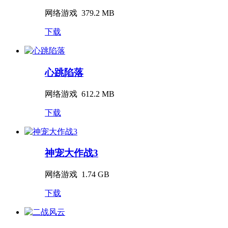
网络游戏
379.2 MB
下载
心跳陷落
网络游戏
612.2 MB
下载
神宠大作战3
网络游戏
1.74 GB
下载