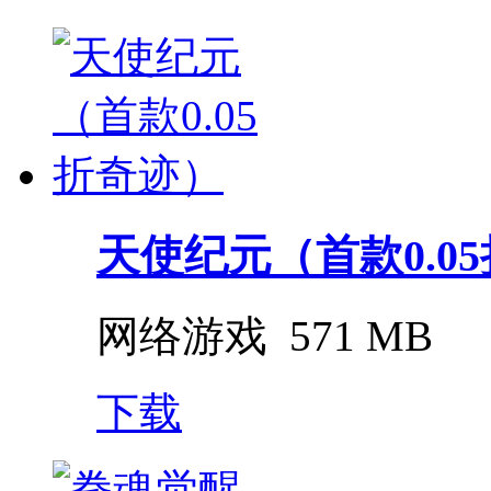
天使纪元（首款0.0
网络游戏
571 MB
下载