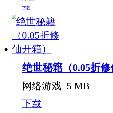
下载
绝世秘籍（0.05折
网络游戏
5 MB
下载