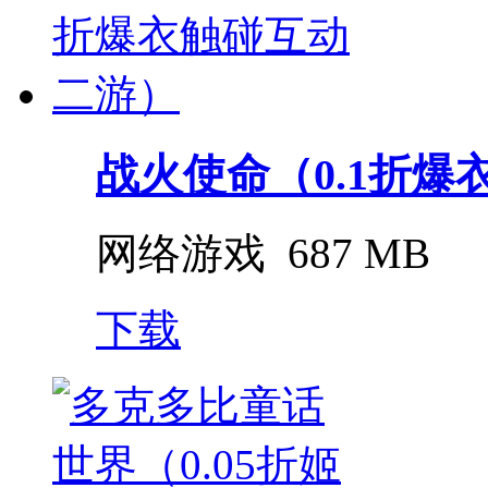
战火使命（0.1折爆衣
网络游戏
687 MB
下载