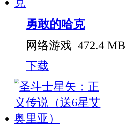
勇敢的哈克
网络游戏
472.4 MB
下载