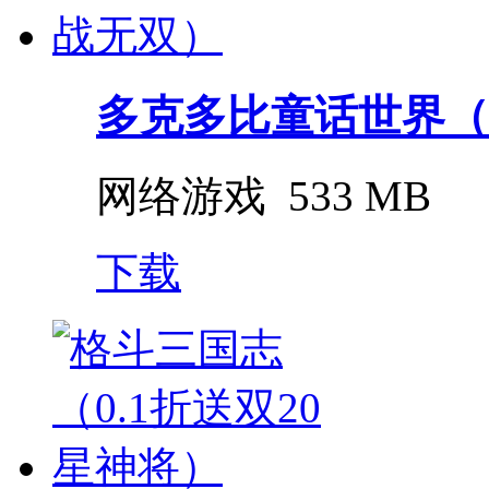
多克多比童话世界（0.
网络游戏
533 MB
下载