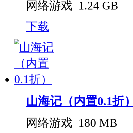
网络游戏
1.24 GB
下载
山海记（内置0.1折
网络游戏
180 MB