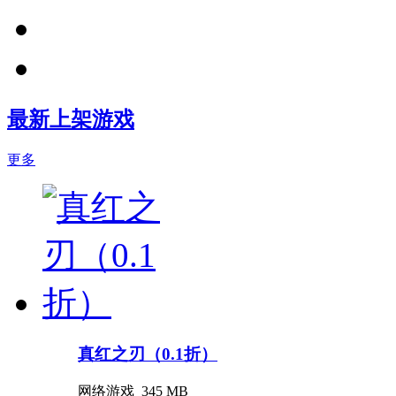
最新上架游戏
更多
真红之刃（0.1折）
网络游戏
345 MB