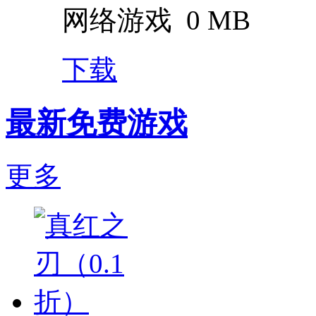
网络游戏
0 MB
下载
最新免费游戏
更多