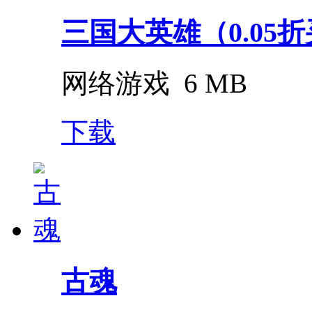
三国大英雄（0.05
网络游戏
6 MB
下载
古魂