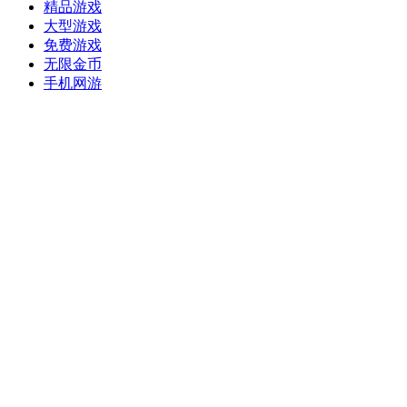
精品游戏
大型游戏
免费游戏
无限金币
手机网游