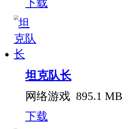
下载
坦克队长
网络游戏
895.1 MB
下载