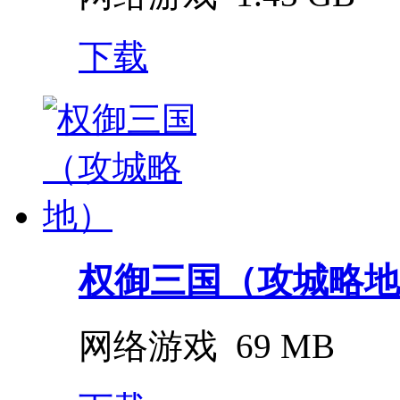
下载
权御三国（攻城略地
网络游戏
69 MB