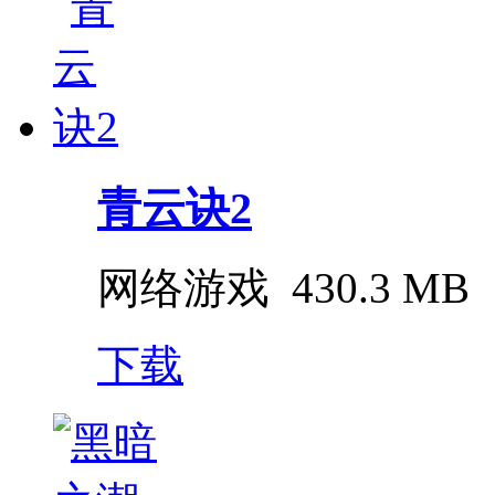
青云诀2
网络游戏
430.3 MB
下载