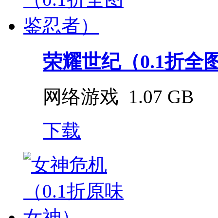
荣耀世纪（0.1折全
网络游戏
1.07 GB
下载