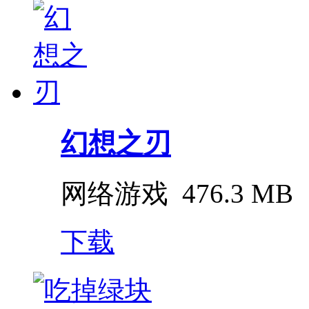
幻想之刃
网络游戏
476.3 MB
下载