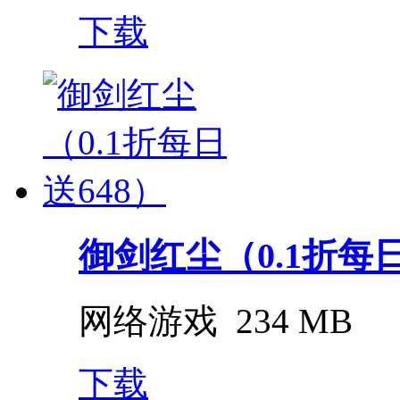
下载
御剑红尘（0.1折每日
网络游戏
234 MB
下载