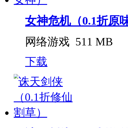
女神危机（0.1折原
网络游戏
511 MB
下载