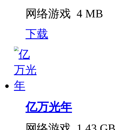
网络游戏
4 MB
下载
亿万光年
网络游戏
1.43 GB