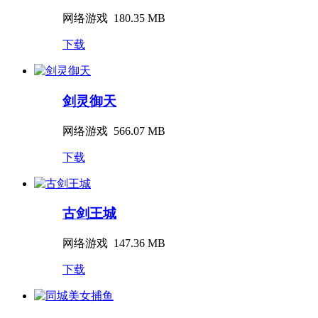
网络游戏
180.35 MB
下载
剑灵御天
网络游戏
566.07 MB
下载
古剑王城
网络游戏
147.36 MB
下载