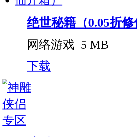
绝世秘籍（0.05折
网络游戏
5 MB
下载