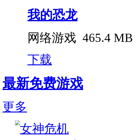
我的恐龙
网络游戏
465.4 MB
下载
最新免费游戏
更多