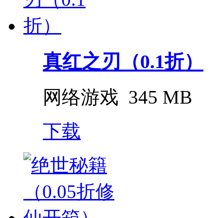
真红之刃（0.1折）
网络游戏
345 MB
下载