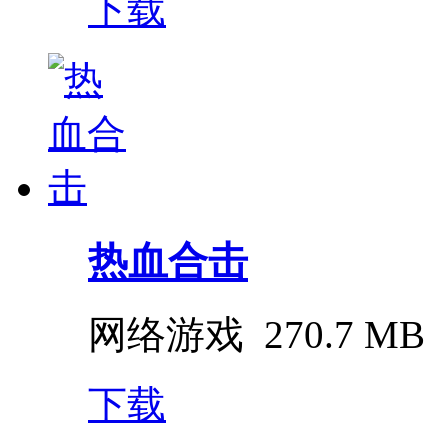
下载
热血合击
网络游戏
270.7 MB
下载