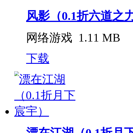
风影（0.1折六道之
网络游戏
1.11 MB
下载
漂在江湖（0.1折月