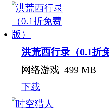
洪荒西行录（0.1折
网络游戏
499 MB
下载