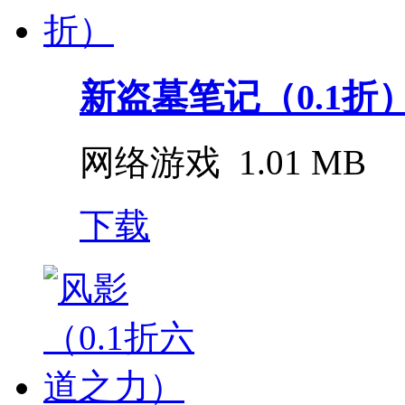
新盗墓笔记（0.1折
网络游戏
1.01 MB
下载