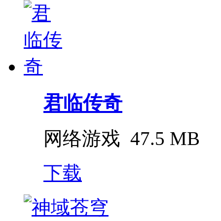
君临传奇
网络游戏
47.5 MB
下载