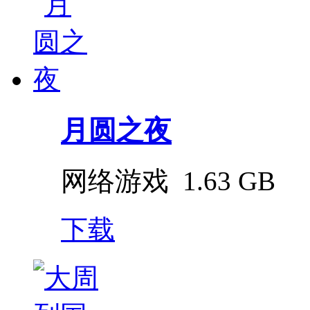
月圆之夜
网络游戏
1.63 GB
下载