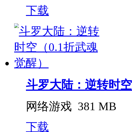
下载
斗罗大陆：逆转时空（0
网络游戏
381 MB
下载