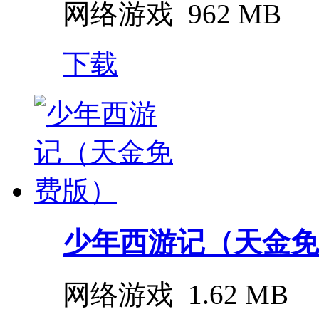
网络游戏
962 MB
下载
少年西游记（天金免
网络游戏
1.62 MB