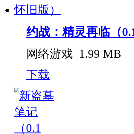
约战：精灵再临（0.
网络游戏
1.99 MB
下载