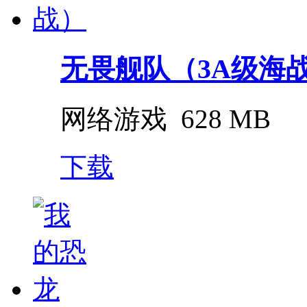
无畏舰队（3A级海
网络游戏
628 MB
下载