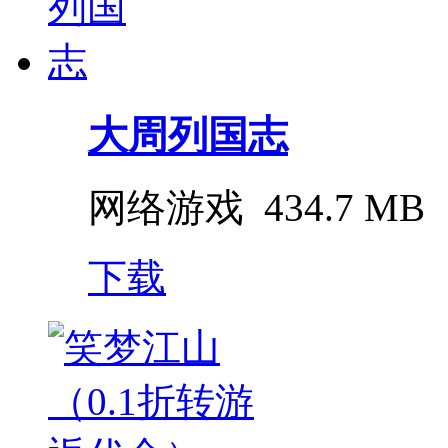
大周列国志
网络游戏
434.7 MB
下载