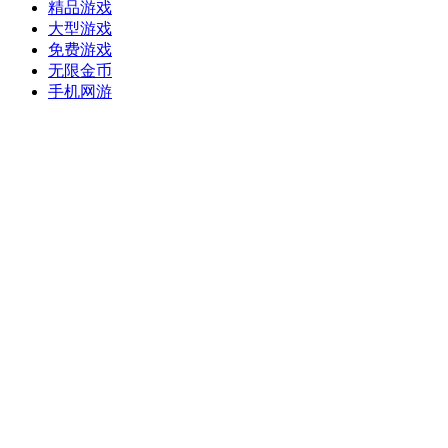
精品游戏
大型游戏
免费游戏
无限金币
手机网游