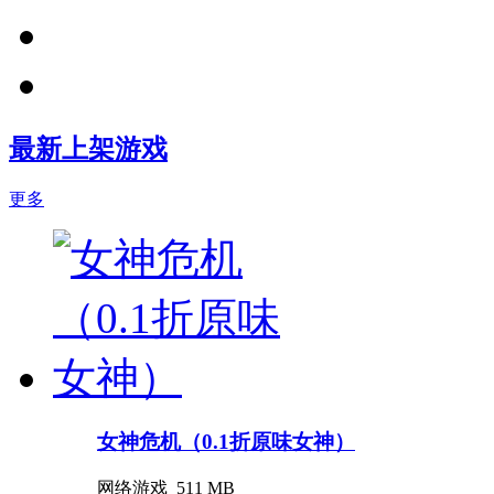
最新上架游戏
更多
女神危机（0.1折原味女神）
网络游戏
511 MB