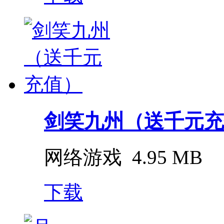
剑笑九州（送千元充
网络游戏
4.95 MB
下载