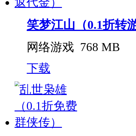
笑梦江山（0.1折转
网络游戏
768 MB
下载