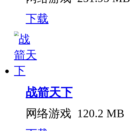
下载
战箭天下
网络游戏
120.2 MB