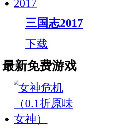
三国志2017
下载
最新免费游戏