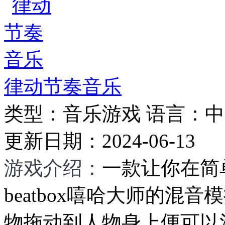
律动节奏音乐
类型：
音乐游戏
语言：
中
更新日期：
2024-06-13
游戏介绍：
一款让你在简
beatbox嘻哈大师的混
物拖动到人物身上便可以