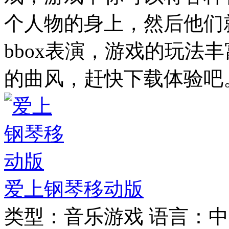
个人物的身上，然后他们
bbox表演，游戏的玩法
的曲风，赶快下载体验吧
爱上钢琴移动版
类型：
音乐游戏
语言：
中