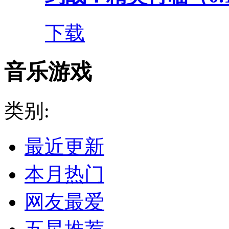
下载
音乐游戏
类别:
最近更新
本月热门
网友最爱