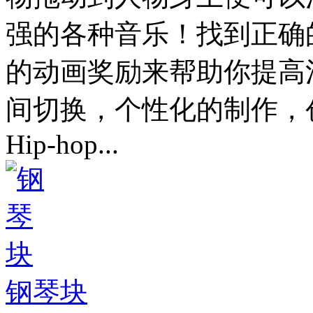
强的各种音乐！找到正确
的动画奖励来帮助你提高
间切换，个性化的制作，
Hip-hop...
钢琴块