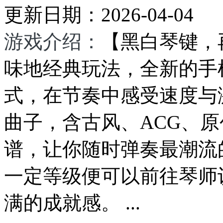
更新日期：
2026-04-04
游戏介绍：
【黑白琴键，
味地经典玩法，全新的手
式，在节奏中感受速度与
曲子，含古风、ACG、
谱，让你随时弹奏最潮流
一定等级便可以前往琴师
满的成就感。 ...