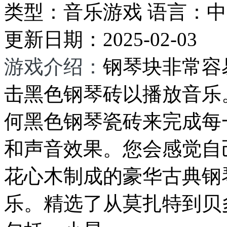
类型：
音乐游戏
语言：
中
更新日期：
2025-02-03
游戏介绍：
钢琴块非常容
击黑色钢琴砖以播放音乐
何黑色钢琴瓷砖来完成每一
和声音效果。您会感觉自
花心木制成的豪华古典钢琴
乐。精选了从莫扎特到贝多