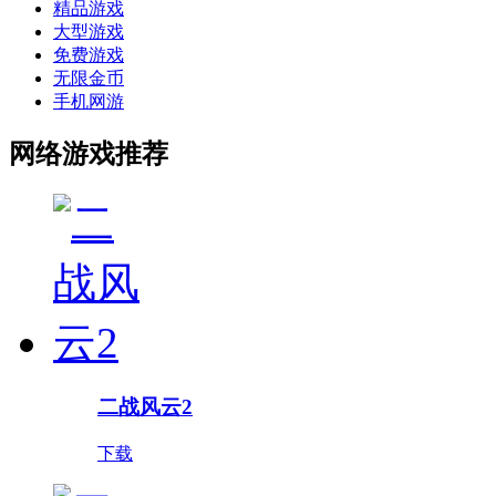
精品游戏
大型游戏
免费游戏
无限金币
手机网游
网络游戏推荐
二战风云2
下载