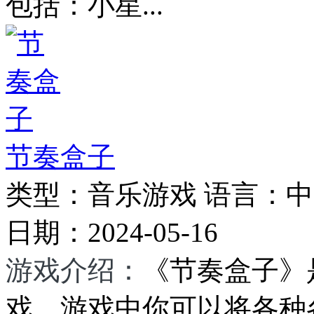
包括：小星...
节奏盒子
类型：
音乐游戏
语言：
中
日期：
2024-05-16
游戏介绍：
《节奏盒子》
戏，游戏中你可以将各种