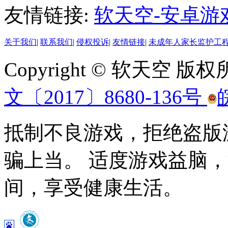
友情链接:
软天空-安卓游
关于我们
|
联系我们
|
侵权投诉
|
友情链接
|
未成年人家长监护工
Copyright © 软天空 版
文〔2017〕8680-136号
抵制不良游戏，拒绝盗版
骗上当。 适度游戏益脑
间，享受健康生活。