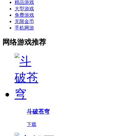
精品游戏
大型游戏
免费游戏
无限金币
手机网游
网络游戏推荐
斗破苍穹
下载