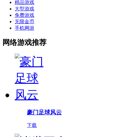
精品游戏
大型游戏
免费游戏
无限金币
手机网游
网络游戏推荐
豪门足球风云
下载