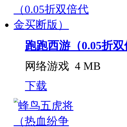
跑跑西游（0.05折双
网络游戏
4 MB
下载