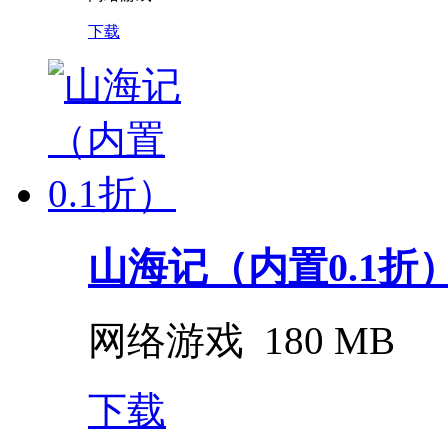
下载
山海记（内置0.1折
网络游戏
180 MB
下载