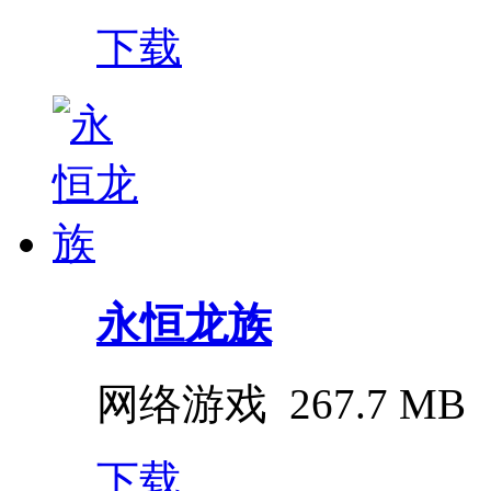
下载
永恒龙族
网络游戏
267.7 MB
下载