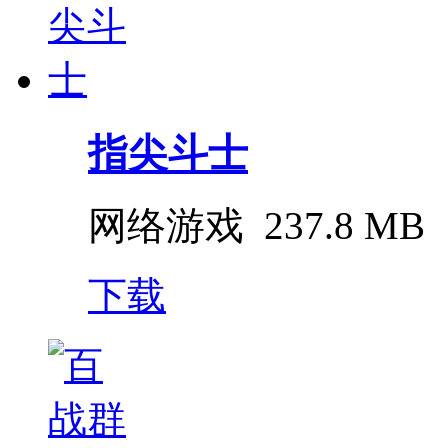
指尖斗士
网络游戏
237.8 MB
下载