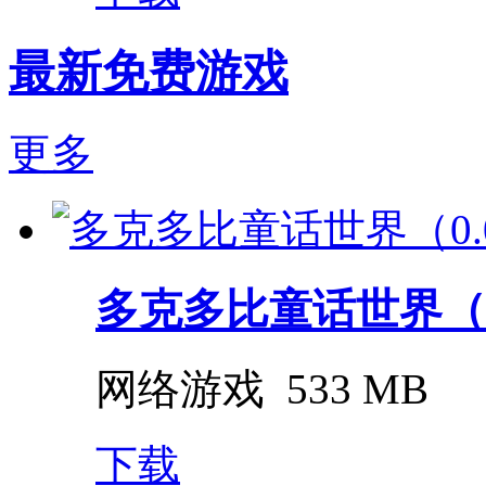
最新免费游戏
更多
多克多比童话世界（0.
网络游戏
533 MB
下载