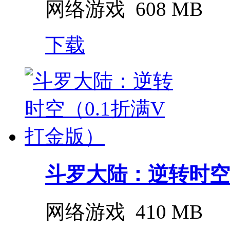
网络游戏
608 MB
下载
斗罗大陆：逆转时空（0
网络游戏
410 MB