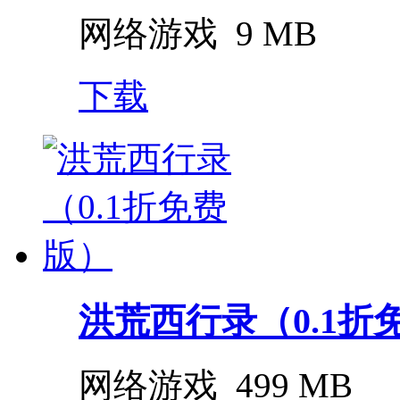
网络游戏
9 MB
下载
洪荒西行录（0.1折
网络游戏
499 MB