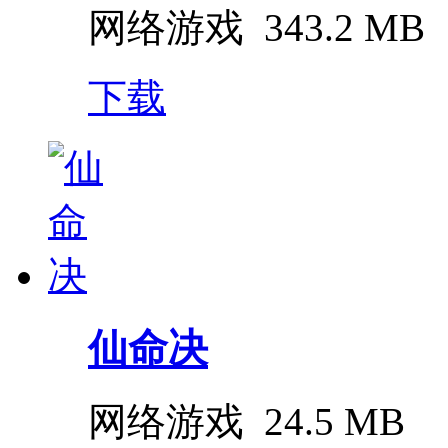
网络游戏
343.2 MB
下载
仙命决
网络游戏
24.5 MB