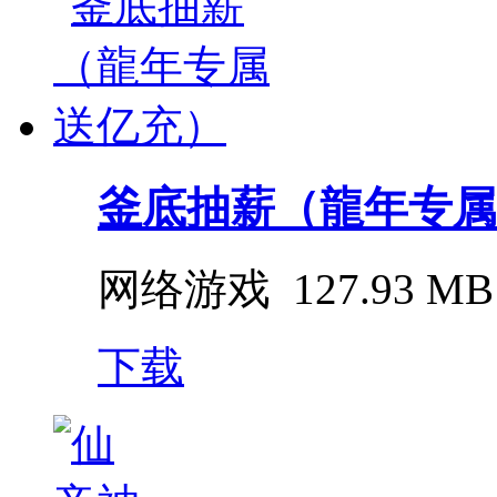
釜底抽薪（龍年专属
网络游戏
127.93 MB
下载