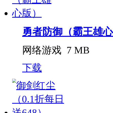
勇者防御（霸王雄心
网络游戏
7 MB
下载