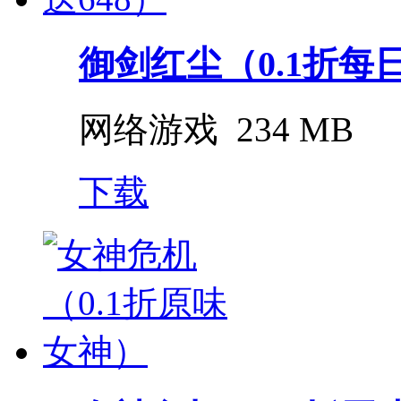
御剑红尘（0.1折每日
网络游戏
234 MB
下载