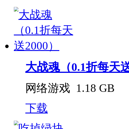
大战魂（0.1折每天送
网络游戏
1.18 GB
下载