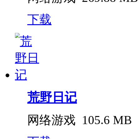
下载
荒野日记
网络游戏
105.6 MB