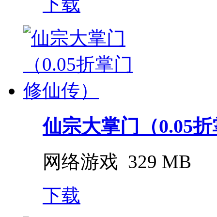
下载
仙宗大掌门（0.05
网络游戏
329 MB
下载