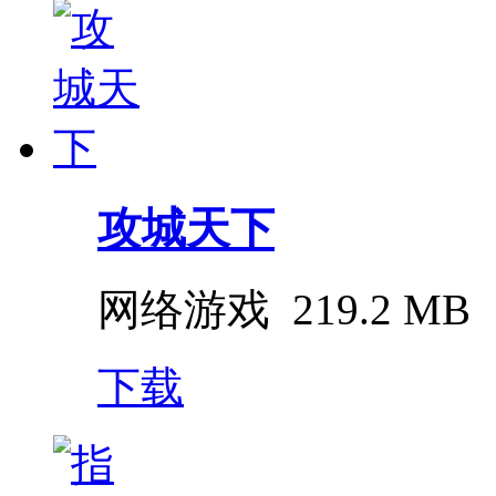
攻城天下
网络游戏
219.2 MB
下载