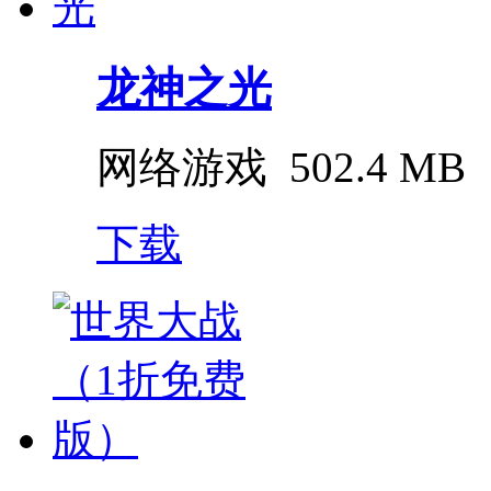
龙神之光
网络游戏
502.4 MB
下载