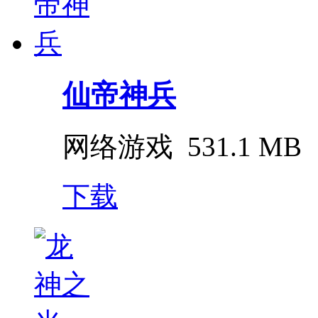
仙帝神兵
网络游戏
531.1 MB
下载