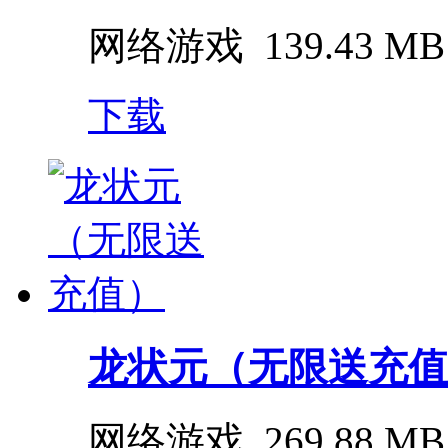
网络游戏
139.43 MB
下载
龙状元（无限送充值
网络游戏
269.88 MB