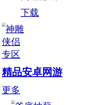
下载
精品安卓网游
更多