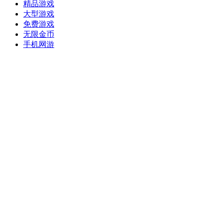
精品游戏
大型游戏
免费游戏
无限金币
手机网游