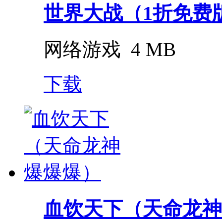
世界大战（1折免费
网络游戏
4 MB
下载
血饮天下（天命龙神