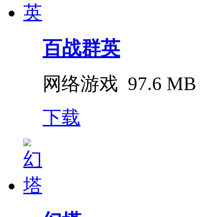
百战群英
网络游戏
97.6 MB
下载