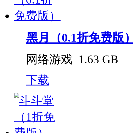
黑月（0.1折免费版
网络游戏
1.63 GB
下载