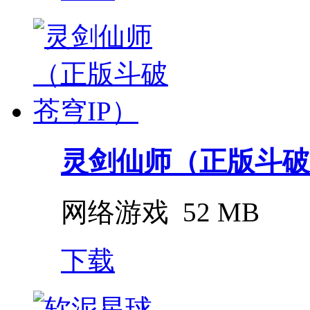
灵剑仙师（正版斗破
网络游戏
52 MB
下载