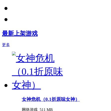
最新上架游戏
更多
女神危机（0.1折原味女神）
网络游戏
511 MB