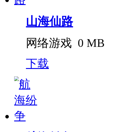
山海仙路
网络游戏
0 MB
下载