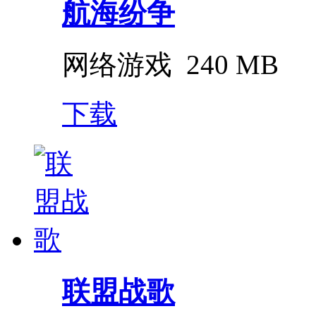
航海纷争
网络游戏
240 MB
下载
联盟战歌