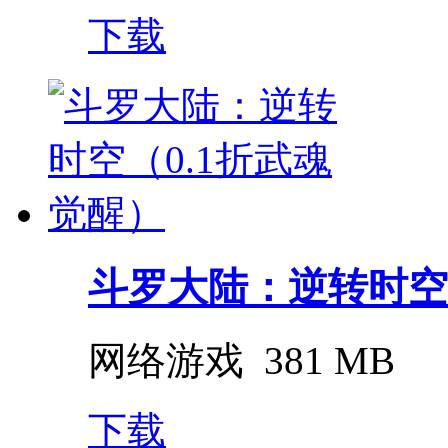
下载
斗罗大陆：逆转时空（0
网络游戏
381 MB
下载