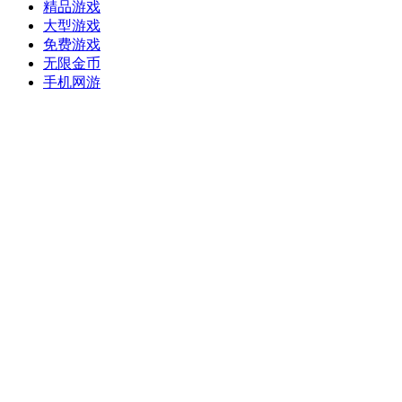
精品游戏
大型游戏
免费游戏
无限金币
手机网游