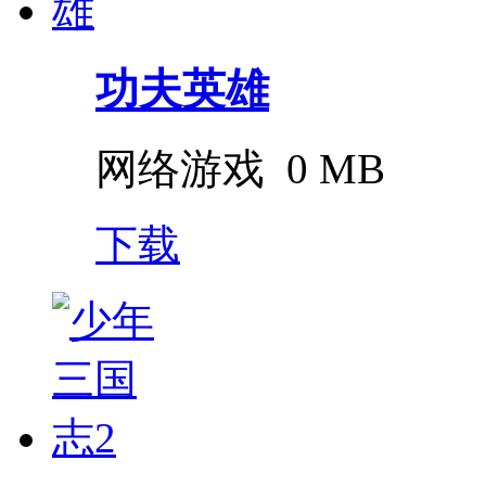
功夫英雄
网络游戏
0 MB
下载