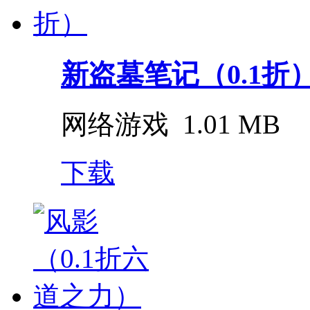
新盗墓笔记（0.1折
网络游戏
1.01 MB
下载