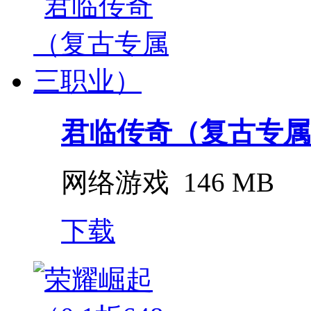
君临传奇（复古专属
网络游戏
146 MB
下载