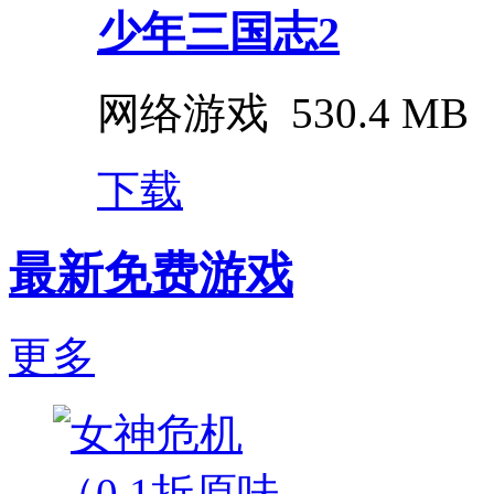
少年三国志2
网络游戏
530.4 MB
下载
最新免费游戏
更多