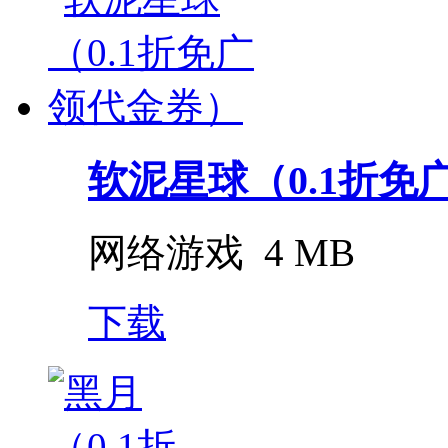
软泥星球（0.1折免
网络游戏
4 MB
下载