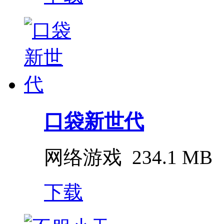
口袋新世代
网络游戏
234.1 MB
下载