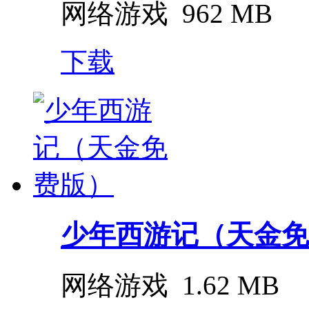
网络游戏
962 MB
下载
少年西游记（天金免
网络游戏
1.62 MB