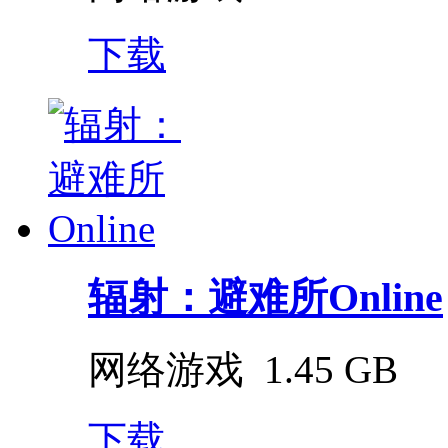
下载
辐射：避难所Online
网络游戏
1.45 GB
下载