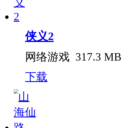
侠义2
网络游戏
317.3 MB
下载