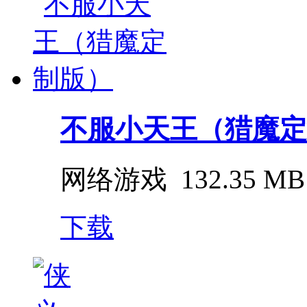
不服小天王（猎魔定
网络游戏
132.35 MB
下载