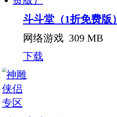
斗斗堂（1折免费版
网络游戏
309 MB
下载