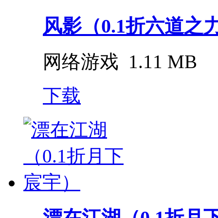
风影（0.1折六道之
网络游戏
1.11 MB
下载
漂在江湖（0.1折月