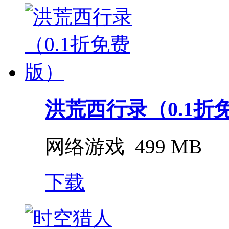
洪荒西行录（0.1折
网络游戏
499 MB
下载