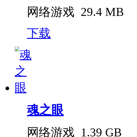
网络游戏
29.4 MB
下载
魂之眼
网络游戏
1.39 GB