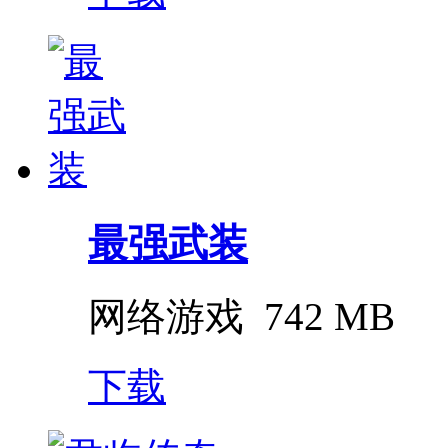
最强武装
网络游戏
742 MB
下载