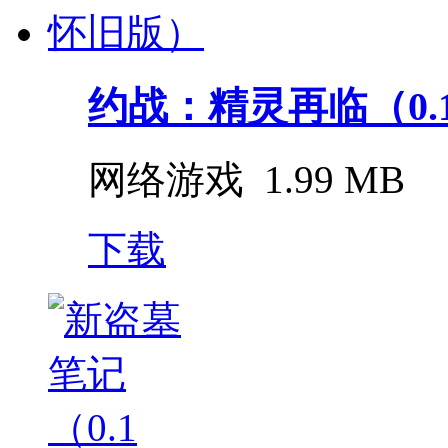
约战：精灵再临（0.
网络游戏
1.99 MB
下载